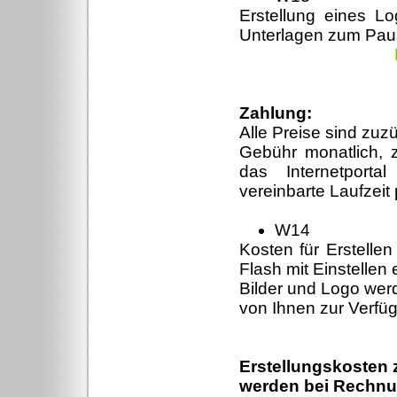
Erstellung eines L
Unterlagen zum Paus
Zahlung:
Alle Preise sind zuz
Gebühr monatlich, z
das Internetportal
vereinbarte Laufzeit
W14
Kosten für Erstellen
Flash mit Einstellen
Bilder und Logo werd
von Ihnen zur Verfüg
Erstellungskosten 
werden bei Rechnun