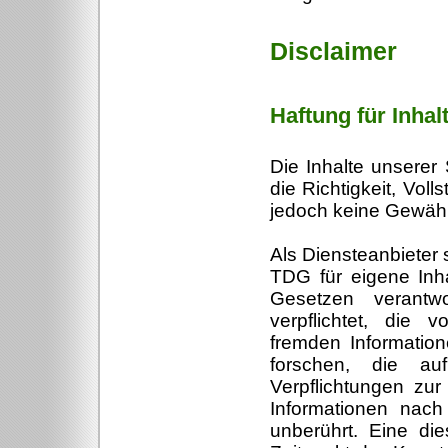
Disclaimer
Haftung für Inhal
Die Inhalte unserer 
die Richtigkeit, Voll
jedoch keine Gewäh
Als Diensteanbieter
TDG für eigene Inh
Gesetzen verantwo
verpflichtet, die 
fremden Informati
forschen, die auf
Verpflichtungen zu
Informationen nach
unberührt. Eine di